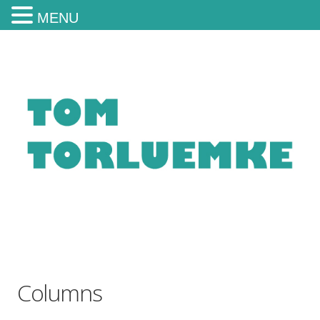
MENU
Columns